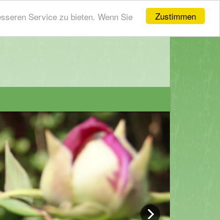
Zustimmen
esseren Service zu bieten. Wenn Sie