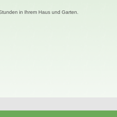
Stunden in Ihrem Haus und Garten.