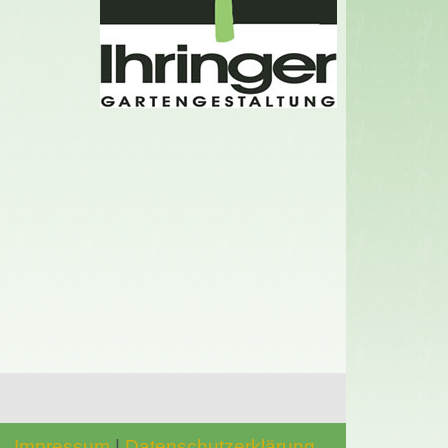
Impressum
|
Datenschutzerklärung