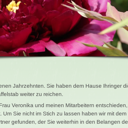
genen Jahrzehnten. Sie haben dem Hause Ihringer d
ffelstab weiter zu reichen.
r Frau Veronika und meinen Mitarbeitern entschieden,
at. Um Sie nicht im Stich zu lassen haben wir mit de
tner gefunden, der Sie weiterhin in den Belangen d